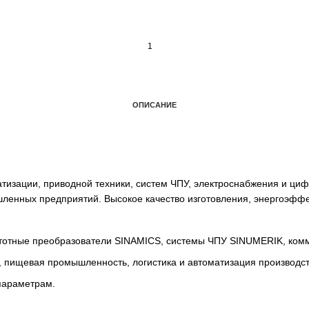
ОПИСАНИЕ
автоматизации, приводной техники, систем ЧПУ, электро