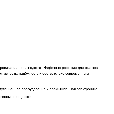
снабжения и цифровизации производства. Надёжные решени