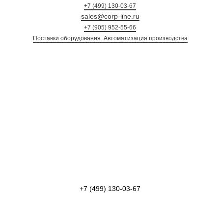
+7 (499) 130-03-67
sales@corp-line.ru
+7 (905) 952-55-66
Поставки оборудования. Автоматизация произ
+7 (499) 130-03-67