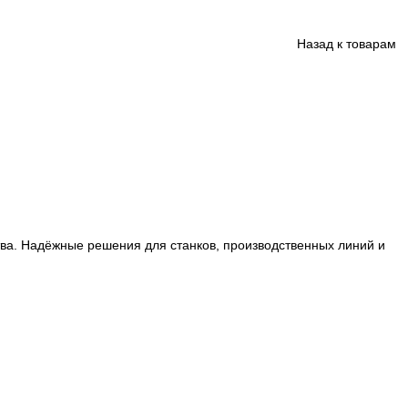
ции производства. Надёжные решения для станков, произ