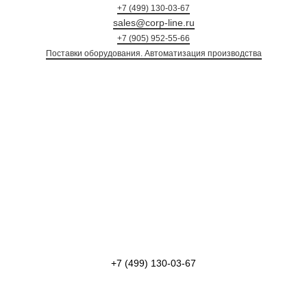
+7 (499) 130-03-67
sales@corp-line.ru
+7 (905) 952-55-66
Поставки оборудования. Автоматизация произ
+7 (499) 130-03-67