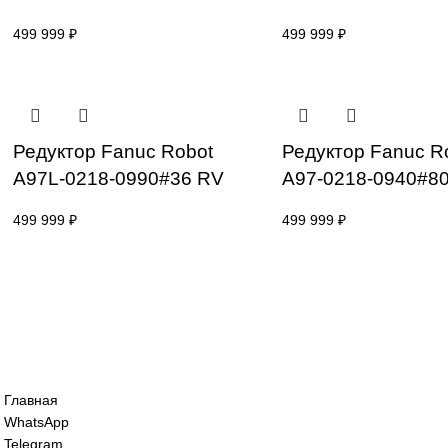
499 999
₽
499 999
₽
Редуктор Fanuc Robot
Редуктор Fa
A97L-0218-0885/33 RV
A97L-0218-
499 999
₽
499 999
₽
Редуктор Fanuc Robot
Редуктор Fa
A97L-0218-0990#36 RV
A97-0218-0
499 999
₽
499 999
₽