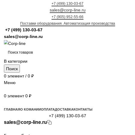
+7 (499) 130-03-67
sales@corp-line.ru
+7 (905) 952-55-66
Поставки оборудования. Автоматизация производства
+7 (499)
130-03-67
sales@corp-line.ru
В категории
Поиск
0
элемент
/
0
₽
Меню
0
элемент
0
₽
Просмотр категорий
ГЛАВНАЯ
О КОМАНИИ
ОПЛАТА
ДОСТАВКА
КОНТАКТЫ
+7 (499) 130-03-67