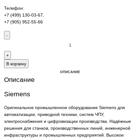
производства. Надёжные решения для станков,
производственных линий и предприятий различных отра
Контакты:
Email:
sales@corp-line.ru
Телефон:
+7 (499) 130-03-67
,
+7 (905) 952-55-66
В корзину
ОПИСАНИЕ
Описание