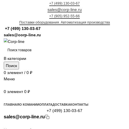
+7 (499) 130-03-67
sales@corp-line.ru
+7 (905) 952-55-66
Поставки оборудования. Автоматизация производства
+7 (499)
130-03-67
sales@corp-line.ru
В категории
Поиск
0
элемент
/
0
₽
Меню
0
элемент
0
₽
Просмотр категорий
ГЛАВНАЯ
О КОМАНИИ
ОПЛАТА
ДОСТАВКА
КОНТАКТЫ
+7 (499) 130-03-67