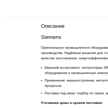
Описание
Siemens
Оригинальное промышленное обор
производства. Надёжные решения
качество изготовления, энергоэ
Широкий ассортимент: контро