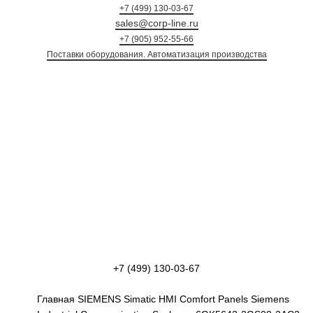
+7 (499) 130-03-67
sales@corp-line.ru
+7 (905) 952-55-66
Поставки оборудования. Автоматизация произ
+7 (499) 130-03-67