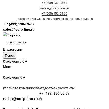
+7 (499) 130-03-67
sales@corp-line.ru
+7 (905) 952-55-66
Поставки оборудования. Автоматизация производства
+7 (499)
130-03-67
sales@corp-line.ru
В категории
Поиск
0
элемент
/
0
₽
Меню
0
элемент
0
₽
Просмотр категорий
ГЛАВНАЯ
О КОМАНИИ
ОПЛАТА
ДОСТАВКА
КОНТАКТЫ
+7 (499) 130-03-67