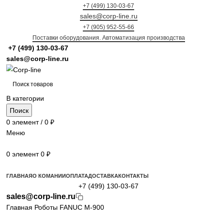
+7 (499) 130-03-67
sales@corp-line.ru
+7 (905) 952-55-66
Поставки оборудования. Автоматизация производства
+7 (499)
130-03-67
sales@corp-line.ru
В категории
Поиск
0
элемент
/
0
₽
Меню
0
элемент
0
₽
Просмотр категорий
ГЛАВНАЯ
О КОМАНИИ
ОПЛАТА
ДОСТАВКА
КОНТАКТЫ
+7 (499) 130-03-67