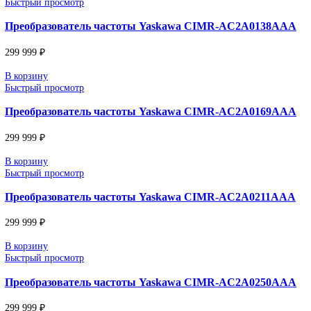
299 999
₽
В корзину
Быстрый просмотр
Преобразователь частоты Yaskawa CIMR-AC2A006
299 999
₽
В корзину
Быстрый просмотр
Преобразователь частоты Yaskawa CIMR-AC2A008
299 999
₽
В корзину
Быстрый просмотр
Преобразователь частоты Yaskawa CIMR-AC2A011
299 999
₽