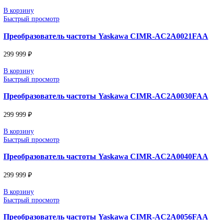
Преобразователь частоты Yaskawa CIMR-AC2A000
299 999
₽
В корзину
Быстрый просмотр
Преобразователь частоты Yaskawa CIMR-AC2A001
299 999
₽
В корзину
Быстрый просмотр
Преобразователь частоты Yaskawa CIMR-AC2A001
299 999
₽
В корзину
Быстрый просмотр