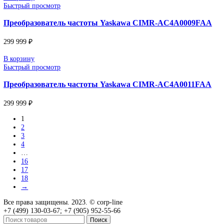
Преобразователь частоты Yaskawa CIMR-AC2A041
299 999
₽
В корзину
Быстрый просмотр
Преобразователь частоты Yaskawa CIMR-AC4A000
299 999
₽
В корзину
Быстрый просмотр
Преобразователь частоты Yaskawa CIMR-AC4A000
299 999
₽
В корзину
Быстрый просмотр
Преобразователь частоты Yaskawa CIMR-AC4A000