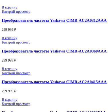
В корзину
Быстрый просмотр
Преобразователь частоты Yaskawa CIMR-AC2A013
299 999
₽
В корзину
Быстрый просмотр
Преобразователь частоты Yaskawa CIMR-AC2A016
299 999
₽
В корзину
Быстрый просмотр
Преобразователь частоты Yaskawa CIMR-AC2A021
299 999
₽
В корзину