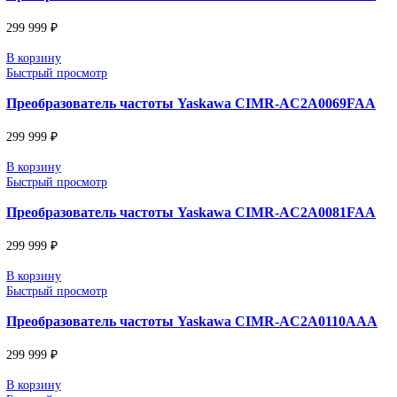
Преобразователь частоты Yaskawa CIMR-AC2A002
299 999
₽
В корзину
Быстрый просмотр
Преобразователь частоты Yaskawa CIMR-AC2A003
299 999
₽
В корзину
Быстрый просмотр
Преобразователь частоты Yaskawa CIMR-AC2A004
299 999
₽
В корзину
Быстрый просмотр
Преобразователь частоты Yaskawa CIMR-AC2A005