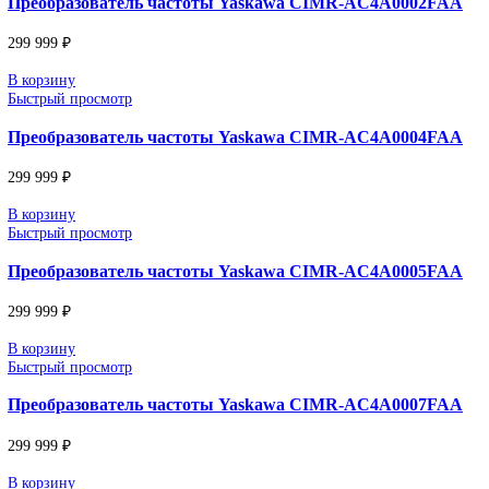
Быстрый просмотр
Преобразователь частоты Yaskawa CIMR-AC2A025
299 999
₽
В корзину
Быстрый просмотр
Преобразователь частоты Yaskawa CIMR-AC2A031
299 999
₽
В корзину
Быстрый просмотр
Преобразователь частоты Yaskawa CIMR-AC2A036
299 999
₽
В корзину
Быстрый просмотр