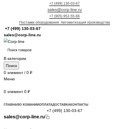
+7 (499) 130-03-67
sales@corp-line.ru
+7 (905) 952-55-66
Поставки оборудования. Автоматизация производства
+7 (499)
130-03-67
sales@corp-line.ru
В категории
Поиск
0
элемент
/
0
₽
Меню
0
элемент
0
₽
Просмотр категорий
ГЛАВНАЯ
О КОМАНИИ
ОПЛАТА
ДОСТАВКА
КОНТАКТЫ
+7 (499) 130-03-67