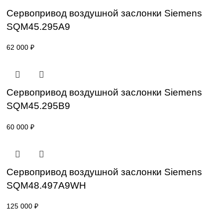
SKP55.003E2
96 000
₽
Сервопривод воздушной заслонки Sieme
SQM45.291B9
68 200
₽
Сервопривод воздушной заслонки Sieme
SQM45.295A9
62 000
₽