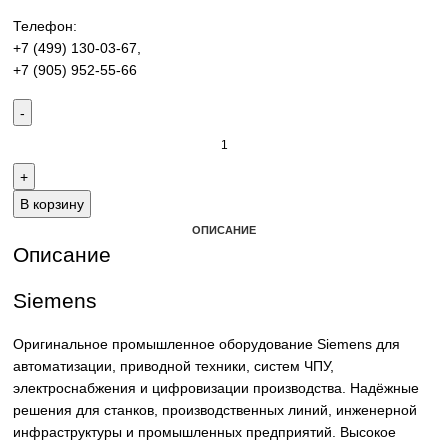
производства. Надёжные решения для станков,
производственных линий и предприятий различных отра
Контакты:
Email:
sales@corp-line.ru
Телефон:
+7 (499) 130-03-67
,
+7 (905) 952-55-66
В корзину
ОПИСАНИЕ
Описание