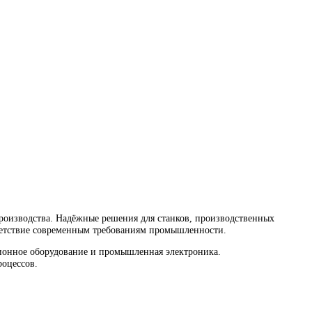
водства. Надёжные решения для станков, производственных ли