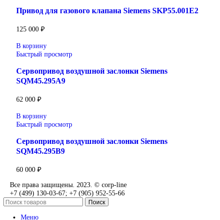
+7 (905) 952-55-66
Сопутствующие товары
В корзину
Быстрый просмотр
Привод для газового клапана Siemens SKP25.303
45 000
₽
В корзину
Быстрый просмотр
Привод для газового клапана Siemens SKP25.703
71 600
₽