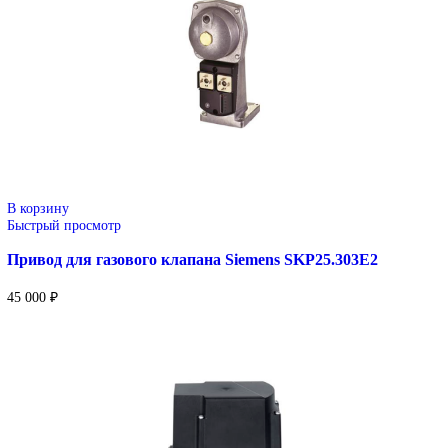
Быстрый просмотр
Привод для газового клапана Siemens SKP15.001E2
59 000
₽
В корзину
Быстрый просмотр