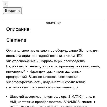
+7 (905) 952-55-66
В корзину
ОПИСАНИЕ
Описание
Siemens
Оригинальное промышленное оборудование Siemens 
автоматизации, приводной техники, систем ЧПУ,
электроснабжения и цифровизации производства.
Надёжные решения для станков, производственных ли