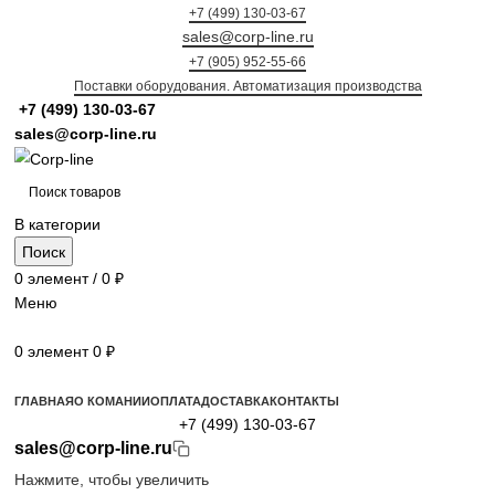
+7 (499) 130-03-67
sales@corp-line.ru
+7 (905) 952-55-66
Поставки оборудования. Автоматизация производства
+7 (499)
130-03-67
sales@corp-line.ru
В категории
Поиск
0
элемент
/
0
₽
Меню
0
элемент
0
₽
Просмотр категорий
ГЛАВНАЯ
О КОМАНИИ
ОПЛАТА
ДОСТАВКА
КОНТАКТЫ
+7 (499) 130-03-67