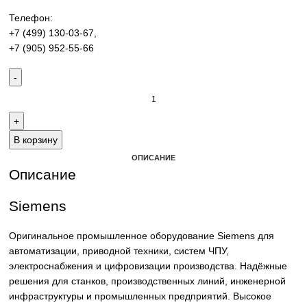
производства. Надёжные решения для станков,
производственных линий и предприятий различных отра
Контакты:
Email:
sales@corp-line.ru
Телефон:
+7 (499) 130-03-67
,
+7 (905) 952-55-66
В корзину
ОПИСАНИЕ
Описание