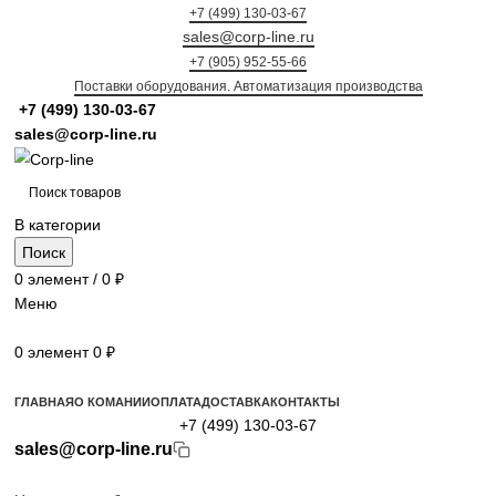
+7 (499) 130-03-67
sales@corp-line.ru
+7 (905) 952-55-66
Поставки оборудования. Автоматизация производства
+7 (499)
130-03-67
sales@corp-line.ru
В категории
Поиск
0
элемент
/
0
₽
Меню
0
элемент
0
₽
Просмотр категорий
ГЛАВНАЯ
О КОМАНИИ
ОПЛАТА
ДОСТАВКА
КОНТАКТЫ
+7 (499) 130-03-67