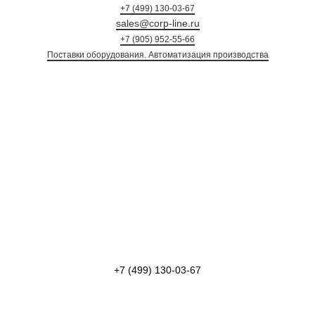
+7 (499) 130-03-67
sales@corp-line.ru
+7 (905) 952-55-66
Поставки оборудования. Автоматизация произ
+7 (499) 130-03-67