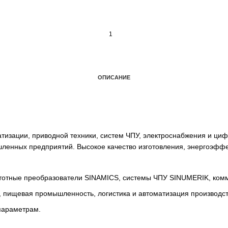
ОПИСАНИЕ
автоматизации, приводной техники, систем ЧПУ, электро