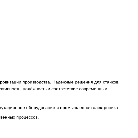
снабжения и цифровизации производства. Надёжные решени