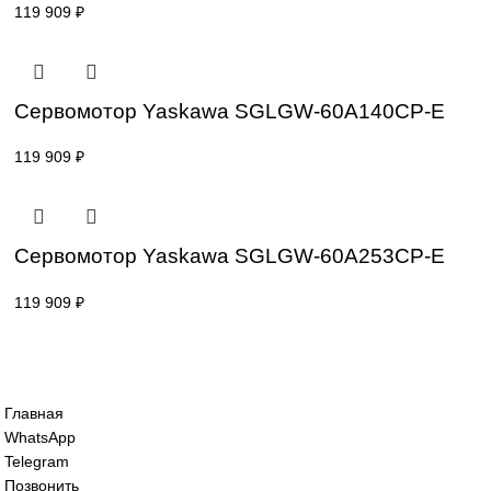
Сервомотор Yaskawa SGLFW2-45A380A
119 909
₽
Сервомотор Yaskawa SGLFW2-90A200A
119 909
₽
Сервомотор Yaskawa SGLGW-60A140CP
119 909
₽