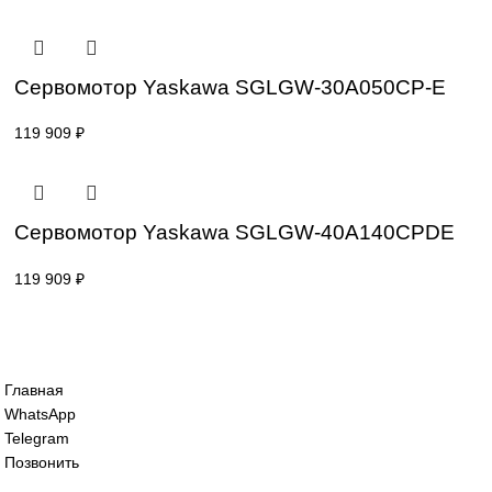
Сервомотор Yaskawa SGLFW2-30A120A
119 909
₽
Сервомотор Yaskawa SGLFW2-90A560A
119 909
₽
Сервомотор Yaskawa SGLGW-30A050CP
119 909
₽