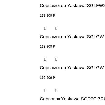
Сервомотор Yaskawa 
119 909
₽
Сервомотор Yaskawa 
119 909
₽
Сервомотор Yaskawa 
119 909
₽