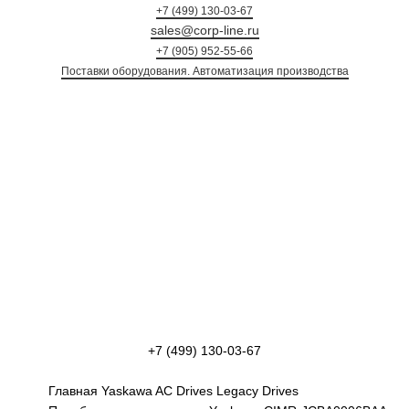
+7 (499) 130-03-67
sales@corp-line.ru
+7 (905) 952-55-66
Поставки оборудования. Автоматизация произ
+7 (499) 130-03-67