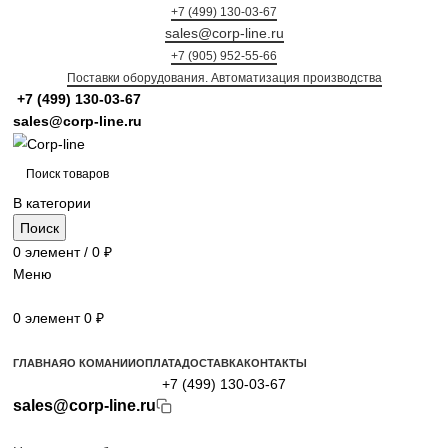
+7 (499) 130-03-67
sales@corp-line.ru
+7 (905) 952-55-66
Поставки оборудования. Автоматизация производства
+7 (499)
130-03-67
sales@corp-line.ru
В категории
Поиск
0
элемент
/
0
₽
Меню
0
элемент
0
₽
Просмотр категорий
ГЛАВНАЯ
О КОМАНИИ
ОПЛАТА
ДОСТАВКА
КОНТАКТЫ
+7 (499) 130-03-67