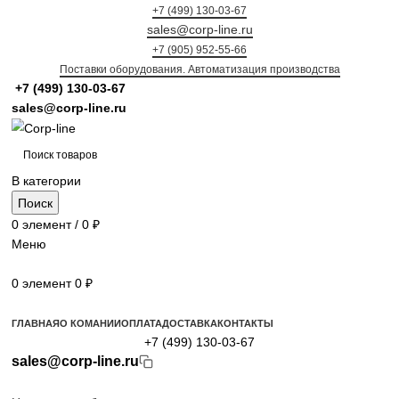
+7 (499) 130-03-67
sales@corp-line.ru
+7 (905) 952-55-66
Поставки оборудования. Автоматизация производства
+7 (499)
130-03-67
sales@corp-line.ru
В категории
Поиск
0
элемент
/
0
₽
Меню
0
элемент
0
₽
Просмотр категорий
ГЛАВНАЯ
О КОМАНИИ
ОПЛАТА
ДОСТАВКА
КОНТАКТЫ
+7 (499) 130-03-67