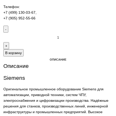
производства. Надёжные решения для станков,
производственных линий и предприятий различных отра
Контакты:
Email:
sales@corp-line.ru
Телефон:
+7 (499) 130-03-67
,
+7 (905) 952-55-66
В корзину
ОПИСАНИЕ
Описание