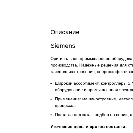
Описание
Siemens
Оригинальное промышленное обор
производства. Надёжные решения
качество изготовления, энергоэ
Широкий ассортимент: контро