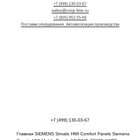
+7 (499) 130-03-67
sales@corp-line.ru
+7 (905) 952-55-66
Поставки оборудования. Автоматизация произ
+7 (499) 130-03-67