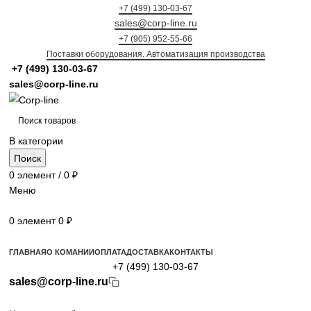
+7 (499) 130-03-67
sales@corp-line.ru
+7 (905) 952-55-66
Поставки оборудования. Автоматизация производства
+7 (499)
130-03-67
sales@corp-line.ru
В категории
Поиск
0
элемент
/
0
₽
Меню
0
элемент
0
₽
Просмотр категорий
ГЛАВНАЯ
О КОМАНИИ
ОПЛАТА
ДОСТАВКА
КОНТАКТЫ
+7 (499) 130-03-67