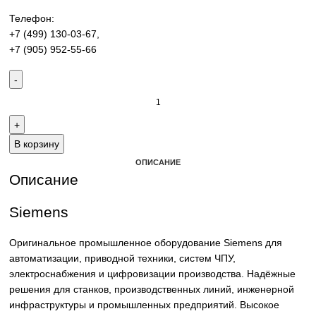
производства. Надёжные решения для станков,
производственных линий и предприятий различных отра
Контакты:
Email:
sales@corp-line.ru
Телефон:
+7 (499) 130-03-67
,
+7 (905) 952-55-66
В корзину
ОПИСАНИЕ
Описание