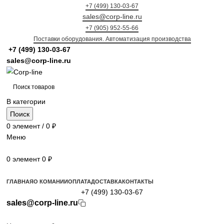
+7 (499) 130-03-67
sales@corp-line.ru
+7 (905) 952-55-66
Поставки оборудования. Автоматизация производства
+7 (499)
130-03-67
sales@corp-line.ru
В категории
Поиск
0
элемент
/
0
₽
Меню
0
элемент
0
₽
Просмотр категорий
ГЛАВНАЯ
О КОМАНИИ
ОПЛАТА
ДОСТАВКА
КОНТАКТЫ
+7 (499) 130-03-67