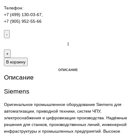
производства. Надёжные решения для станков,
производственных линий и предприятий различных отра
Контакты:
Email:
sales@corp-line.ru
Телефон:
+7 (499) 130-03-67
,
+7 (905) 952-55-66
В корзину
ОПИСАНИЕ
Описание