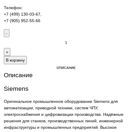
производства. Надёжные решения для станков,
производственных линий и предприятий различных отра
Контакты:
Email:
sales@corp-line.ru
Телефон:
+7 (499) 130-03-67
,
+7 (905) 952-55-66
В корзину
ОПИСАНИЕ
Описание