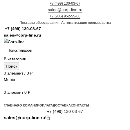
+7 (499) 130-03-67
sales@corp-line.ru
+7 (905) 952-55-66
Поставки оборудования. Автоматизация производства
+7 (499)
130-03-67
sales@corp-line.ru
В категории
Поиск
0
элемент
/
0
₽
Меню
0
элемент
0
₽
Просмотр категорий
ГЛАВНАЯ
О КОМАНИИ
ОПЛАТА
ДОСТАВКА
КОНТАКТЫ
+7 (499) 130-03-67