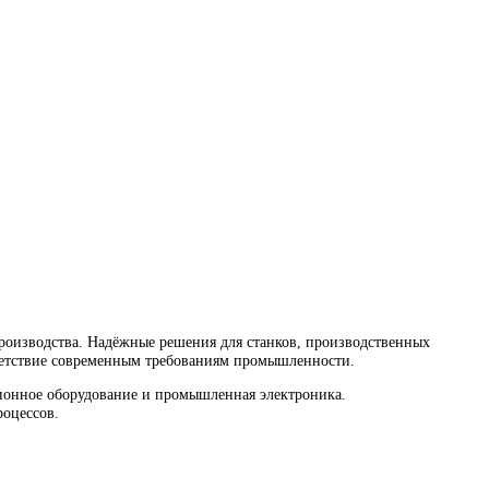
водства. Надёжные решения для станков, производственных ли