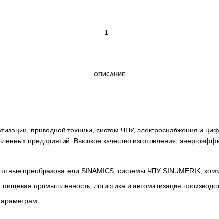
ОПИСАНИЕ
автоматизации, приводной техники, систем ЧПУ, электро