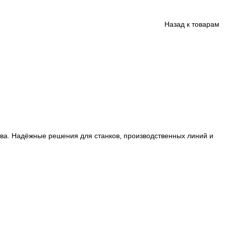
ции производства. Надёжные решения для станков, произ