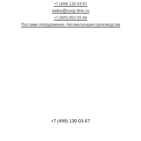
+7 (499) 130-03-67
sales@corp-line.ru
+7 (905) 952-55-66
Поставки оборудования. Автоматизация произ
+7 (499) 130-03-67