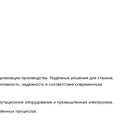
снабжения и цифровизации производства. Надёжные решени