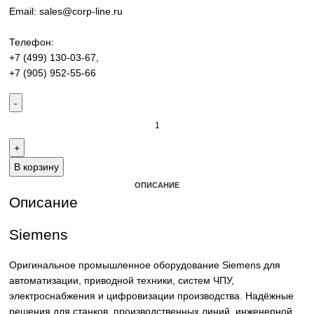
приводной техники, ЧПУ, электроснабжения и цифровиз
производства. Надёжные решения для станков,
производственных линий и предприятий различных отра
Контакты:
Email:
sales@corp-line.ru
Телефон:
+7 (499) 130-03-67
,
+7 (905) 952-55-66
В корзину
ОПИСАНИЕ