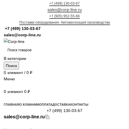
+7 (499) 130-03-67
sales@corp-line.ru
+7 (905) 952-55-66
Поставки оборудования. Автоматизация производства
+7 (499)
130-03-67
sales@corp-line.ru
В категории
Поиск
0
элемент
/
0
₽
Меню
0
элемент
0
₽
Просмотр категорий
ГЛАВНАЯ
О КОМАНИИ
ОПЛАТА
ДОСТАВКА
КОНТАКТЫ
+7 (499) 130-03-67