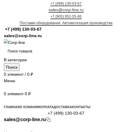
+7 (499) 130-03-67
sales@corp-line.ru
+7 (905) 952-55-66
Поставки оборудования. Автоматизация производства
+7 (499)
130-03-67
sales@corp-line.ru
В категории
Поиск
0
элемент
/
0
₽
Меню
0
элемент
0
₽
Просмотр категорий
ГЛАВНАЯ
О КОМАНИИ
ОПЛАТА
ДОСТАВКА
КОНТАКТЫ
+7 (499) 130-03-67