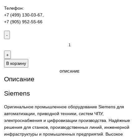
производства. Надёжные решения для станков,
производственных линий и предприятий различных отра
Контакты:
Email:
sales@corp-line.ru
Телефон:
+7 (499) 130-03-67
,
+7 (905) 952-55-66
В корзину
ОПИСАНИЕ
Описание