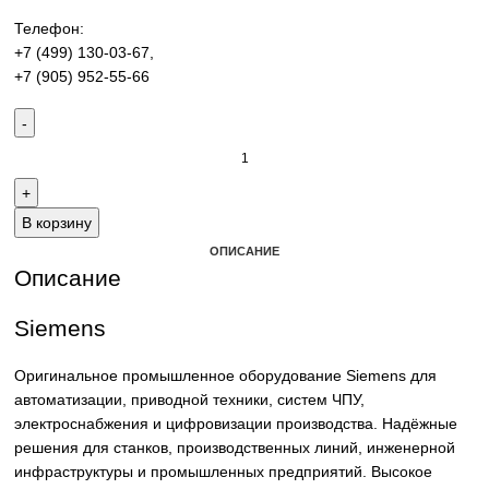
производства. Надёжные решения для станков,
производственных линий и предприятий различных отра
Контакты:
Email:
sales@corp-line.ru
Телефон:
+7 (499) 130-03-67
,
+7 (905) 952-55-66
В корзину
ОПИСАНИЕ
Описание