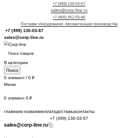
+7 (499) 130-03-67
sales@corp-line.ru
+7 (905) 952-55-66
Поставки оборудования. Автоматизация производства
+7 (499)
130-03-67
sales@corp-line.ru
В категории
Поиск
0
элемент
/
0
₽
Меню
0
элемент
0
₽
Просмотр категорий
ГЛАВНАЯ
О КОМАНИИ
ОПЛАТА
ДОСТАВКА
КОНТАКТЫ
+7 (499) 130-03-67