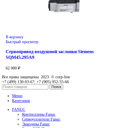
В корзину
Быстрый просмотр
Привод для газового клапана Siemens SKP25.001E2
42 000
₽
В корзину
Быстрый просмотр
Привод для газового клапана Siemens SKP25.303E2
45 000
₽
В корзину
Быстрый просмотр
Привод для газового клапана Siemens SKP25.703E2
71 600
₽