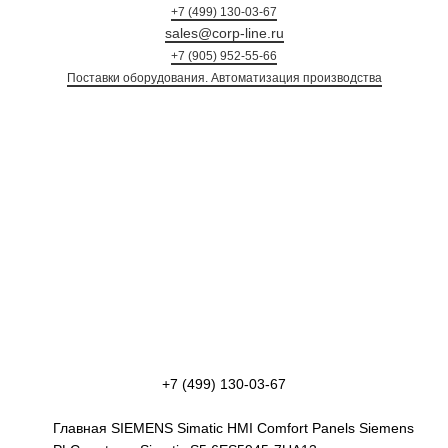
+7 (499) 130-03-67
sales@corp-line.ru
+7 (905) 952-55-66
Поставки оборудования. Автоматизация произ
+7 (499) 130-03-67