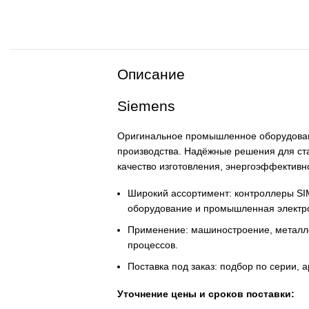
Описание
Siemens
Оригинальное промышленное обор
производства. Надёжные решения
качество изготовления, энергоэ
Широкий ассортимент: контро