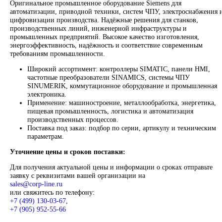
Промышленное оборудование Siemens для автоматизации, п
техники, ЧПУ, электроснабжения и цифровизации производс
Надёжные решения для станков, производственных линий и
предприятий различных отраслей.
Контакты:
Email:
sales@corp-line.ru
Телефон:
+7 (499) 130-03-67
,
+7 (905) 952-55-66
В корзину
Описание
Описание
Siemens
Оригинальное промышленное оборудование Siemens для