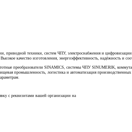
риводной техники, ЧПУ, электроснабжения и цифровизации про