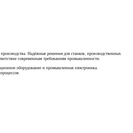
изводства. Надёжные решения для станков, производственных 