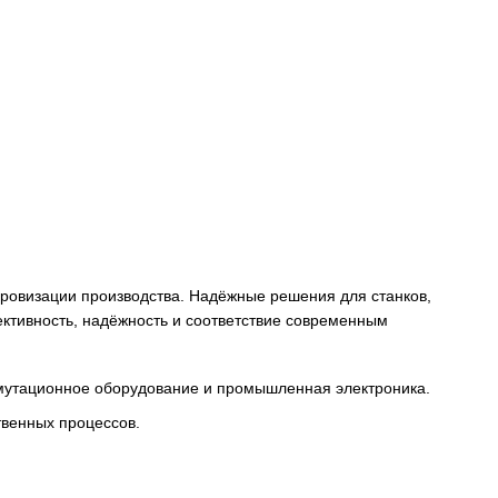
снабжения и цифровизации производства. Надёжные решени