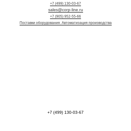
+7 (499) 130-03-67
sales@corp-line.ru
+7 (905) 952-55-66
Поставки оборудования. Автоматизация произ
+7 (499) 130-03-67