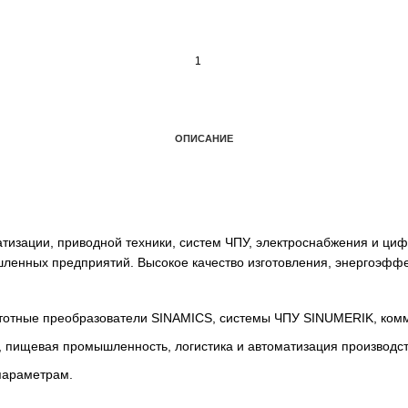
ОПИСАНИЕ
автоматизации, приводной техники, систем ЧПУ, электро