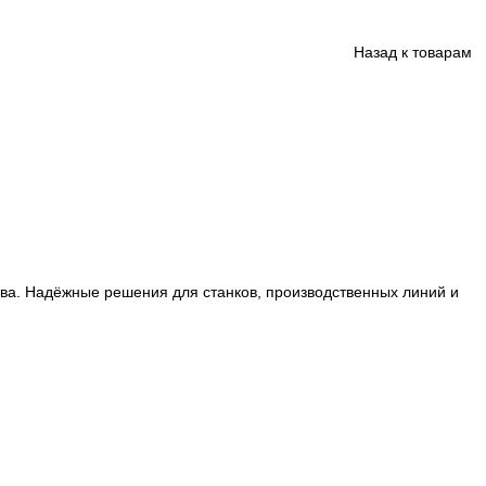
ции производства. Надёжные решения для станков, произ