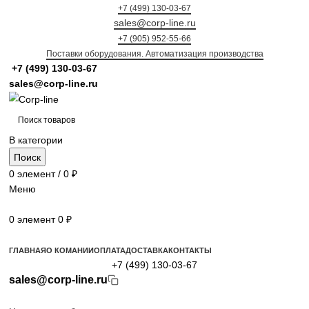
+7 (499) 130-03-67
sales@corp-line.ru
+7 (905) 952-55-66
Поставки оборудования. Автоматизация производства
+7 (499)
130-03-67
sales@corp-line.ru
В категории
Поиск
0
элемент
/
0
₽
Меню
0
элемент
0
₽
Просмотр категорий
ГЛАВНАЯ
О КОМАНИИ
ОПЛАТА
ДОСТАВКА
КОНТАКТЫ
+7 (499) 130-03-67