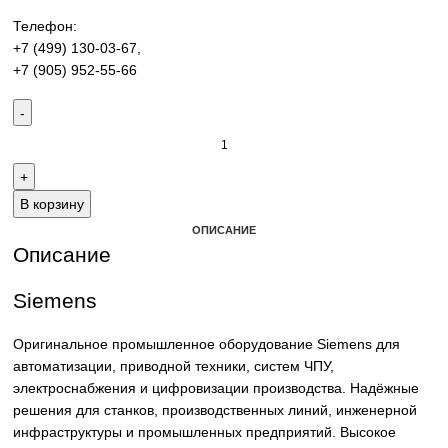
производства. Надёжные решения для станков,
производственных линий и предприятий различных отра
Контакты:
Email:
sales@corp-line.ru
Телефон:
+7 (499) 130-03-67
,
+7 (905) 952-55-66
В корзину
ОПИСАНИЕ
Описание