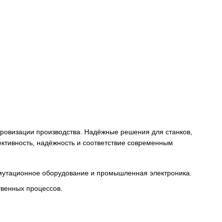
снабжения и цифровизации производства. Надёжные решени