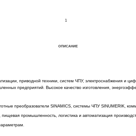
ОПИСАНИЕ
автоматизации, приводной техники, систем ЧПУ, электро