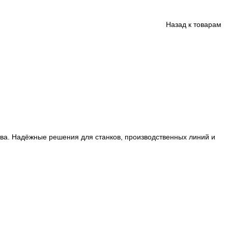
ции производства. Надёжные решения для станков, произ