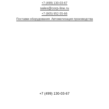
+7 (499) 130-03-67
sales@corp-line.ru
+7 (905) 952-55-66
Поставки оборудования. Автоматизация произ
+7 (499) 130-03-67