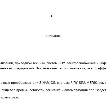
ОПИСАНИЕ
автоматизации, приводной техники, систем ЧПУ, электро