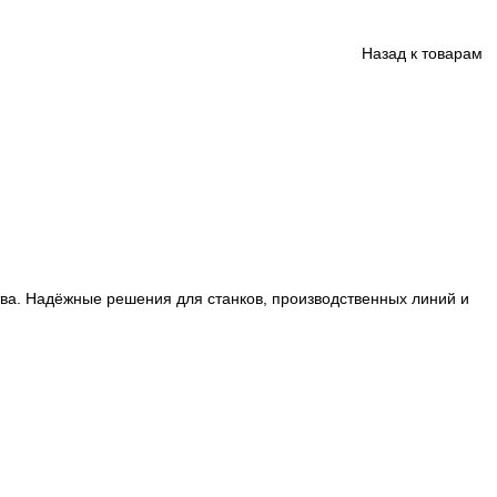
ции производства. Надёжные решения для станков, произ