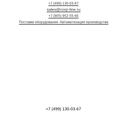
+7 (499) 130-03-67
sales@corp-line.ru
+7 (905) 952-55-66
Поставки оборудования. Автоматизация произ
+7 (499) 130-03-67