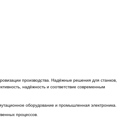
снабжения и цифровизации производства. Надёжные решени