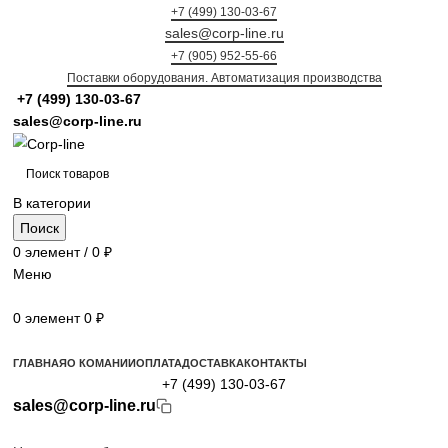
+7 (499) 130-03-67
sales@corp-line.ru
+7 (905) 952-55-66
Поставки оборудования. Автоматизация производства
+7 (499)
130-03-67
sales@corp-line.ru
В категории
Поиск
0
элемент
/
0
₽
Меню
0
элемент
0
₽
Просмотр категорий
ГЛАВНАЯ
О КОМАНИИ
ОПЛАТА
ДОСТАВКА
КОНТАКТЫ
+7 (499) 130-03-67