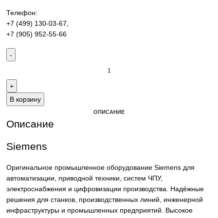
производства. Надёжные решения для станков,
производственных линий и предприятий различных отра
Контакты:
Email:
sales@corp-line.ru
Телефон:
+7 (499) 130-03-67
,
+7 (905) 952-55-66
В корзину
ОПИСАНИЕ
Описание