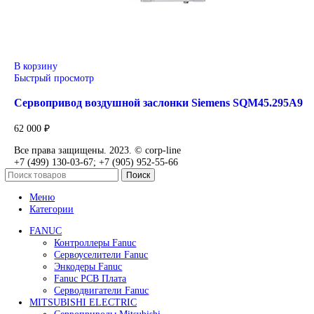
В корзину
Быстрый просмотр
Сервопривод воздушной заслонки Siemens SQM40.
0
₽