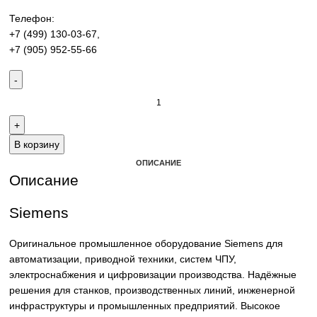
производства. Надёжные решения для станков,
производственных линий и предприятий различных отра
Контакты:
Email:
sales@corp-line.ru
Телефон:
+7 (499) 130-03-67
,
+7 (905) 952-55-66
В корзину
ОПИСАНИЕ
Описание