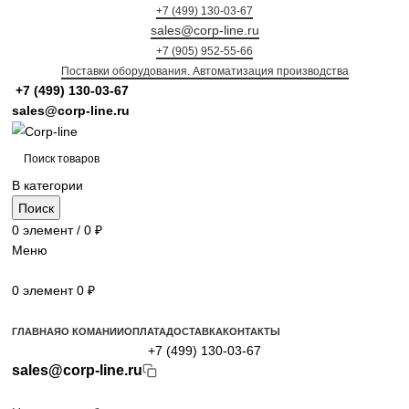
+7 (499) 130-03-67
sales@corp-line.ru
+7 (905) 952-55-66
Поставки оборудования. Автоматизация производства
+7 (499)
130-03-67
sales@corp-line.ru
В категории
Поиск
0
элемент
/
0
₽
Меню
0
элемент
0
₽
Просмотр категорий
ГЛАВНАЯ
О КОМАНИИ
ОПЛАТА
ДОСТАВКА
КОНТАКТЫ
+7 (499) 130-03-67