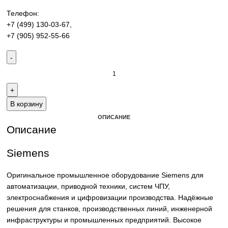
производства. Надёжные решения для станков,
производственных линий и предприятий различных отра
Контакты:
Email:
sales@corp-line.ru
Телефон:
+7 (499) 130-03-67
,
+7 (905) 952-55-66
В корзину
ОПИСАНИЕ
Описание