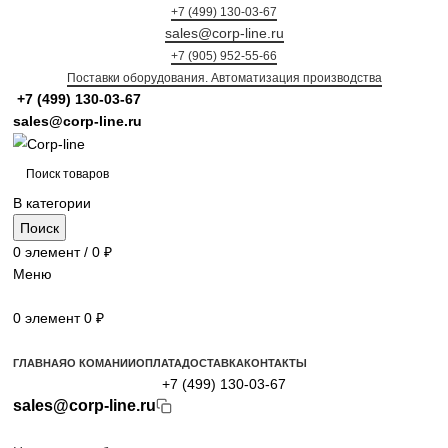
+7 (499) 130-03-67
sales@corp-line.ru
+7 (905) 952-55-66
Поставки оборудования. Автоматизация производства
+7 (499)
130-03-67
sales@corp-line.ru
В категории
Поиск
0
элемент
/
0
₽
Меню
0
элемент
0
₽
Просмотр категорий
ГЛАВНАЯ
О КОМАНИИ
ОПЛАТА
ДОСТАВКА
КОНТАКТЫ
+7 (499) 130-03-67