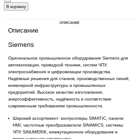
В корзину
ОПИСАНИЕ
Описание
Siemens
Оригинальное промышленное оборудование Siemens 
автоматизации, приводной техники, систем ЧПУ,
электроснабжения и цифровизации производства.
Надёжные решения для станков, производственных ли
инженерной инфраструктуры и промышленных