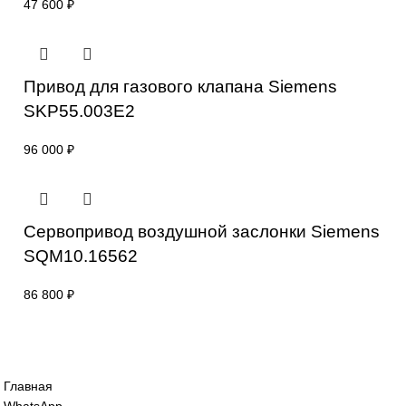
Привод для газового клапана Siemens
SKP25.003E2
64 000
₽
Привод для газового клапана Siemens
SKP25.401E2
47 600
₽
Привод для газового клапана Siemens
SKP55.003E2