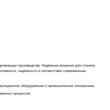
снабжения и цифровизации производства. Надёжные решени