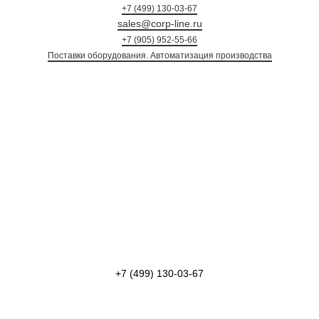
+7 (499) 130-03-67
sales@corp-line.ru
+7 (905) 952-55-66
Поставки оборудования. Автоматизация произ
+7 (499) 130-03-67