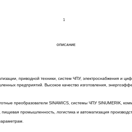
ОПИСАНИЕ
автоматизации, приводной техники, систем ЧПУ, электро