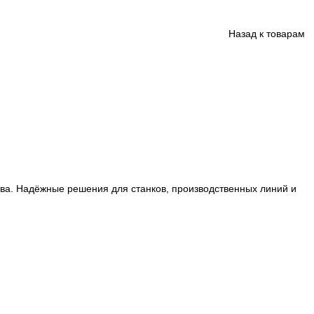
ции производства. Надёжные решения для станков, произ