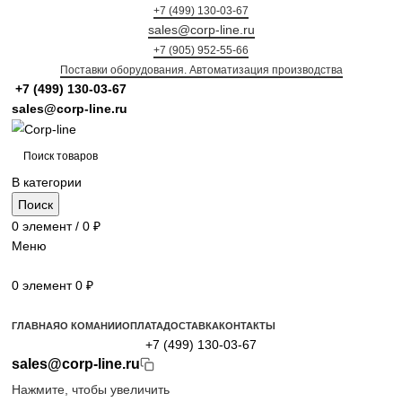
+7 (499) 130-03-67
sales@corp-line.ru
+7 (905) 952-55-66
Поставки оборудования. Автоматизация производства
+7 (499)
130-03-67
sales@corp-line.ru
В категории
Поиск
0
элемент
/
0
₽
Меню
0
элемент
0
₽
Просмотр категорий
ГЛАВНАЯ
О КОМАНИИ
ОПЛАТА
ДОСТАВКА
КОНТАКТЫ
+7 (499) 130-03-67