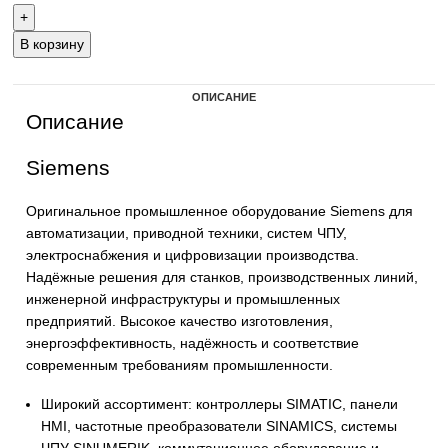
+7 (905) 952-55-66
В корзину
ОПИСАНИЕ
Описание
Siemens
Оригинальное промышленное оборудование Siemens 
автоматизации, приводной техники, систем ЧПУ,
электроснабжения и цифровизации производства.
Надёжные решения для станков, производственных ли