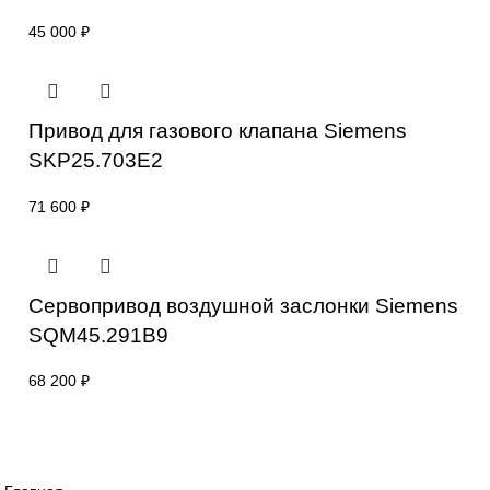
Привод для газового клапана Siemens
SKP25.001E2
42 000
₽
Привод для газового клапана Siemens
SKP25.303E2
45 000
₽
Привод для газового клапана Siemens