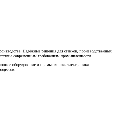
водства. Надёжные решения для станков, производственных ли