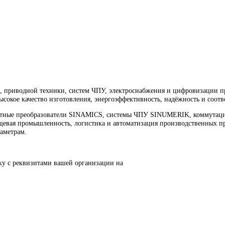
водной техники, ЧПУ, электроснабжения и цифровизации произ