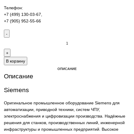
производства. Надёжные решения для станков,
производственных линий и предприятий различных отра
Контакты:
Email:
sales@corp-line.ru
Телефон:
+7 (499) 130-03-67
,
+7 (905) 952-55-66
В корзину
ОПИСАНИЕ
Описание