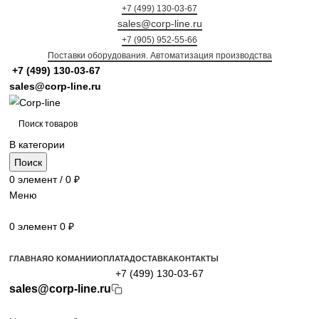
+7 (499) 130-03-67
sales@corp-line.ru
+7 (905) 952-55-66
Поставки оборудования. Автоматизация производства
+7 (499)
130-03-67
sales@corp-line.ru
В категории
Поиск
0
элемент
/
0
₽
Меню
0
элемент
0
₽
Просмотр категорий
ГЛАВНАЯ
О КОМАНИИ
ОПЛАТА
ДОСТАВКА
КОНТАКТЫ
+7 (499) 130-03-67