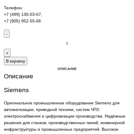
производства. Надёжные решения для станков,
производственных линий и предприятий различных отра
Контакты:
Email:
sales@corp-line.ru
Телефон:
+7 (499) 130-03-67
,
+7 (905) 952-55-66
В корзину
ОПИСАНИЕ
Описание