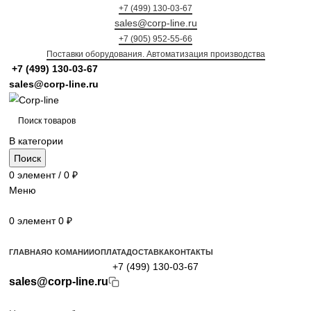
+7 (499) 130-03-67
sales@corp-line.ru
+7 (905) 952-55-66
Поставки оборудования. Автоматизация производства
+7 (499)
130-03-67
sales@corp-line.ru
В категории
Поиск
0
элемент
/
0
₽
Меню
0
элемент
0
₽
Просмотр категорий
ГЛАВНАЯ
О КОМАНИИ
ОПЛАТА
ДОСТАВКА
КОНТАКТЫ
+7 (499) 130-03-67