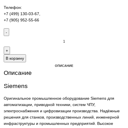
производства. Надёжные решения для станков,
производственных линий и предприятий различных отра
Контакты:
Email:
sales@corp-line.ru
Телефон:
+7 (499) 130-03-67
,
+7 (905) 952-55-66
В корзину
ОПИСАНИЕ
Описание