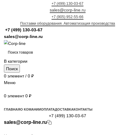
+7 (499) 130-03-67
sales@corp-line.ru
+7 (905) 952-55-66
Поставки оборудования. Автоматизация производства
+7 (499)
130-03-67
sales@corp-line.ru
В категории
Поиск
0
элемент
/
0
₽
Меню
0
элемент
0
₽
Просмотр категорий
ГЛАВНАЯ
О КОМАНИИ
ОПЛАТА
ДОСТАВКА
КОНТАКТЫ
+7 (499) 130-03-67