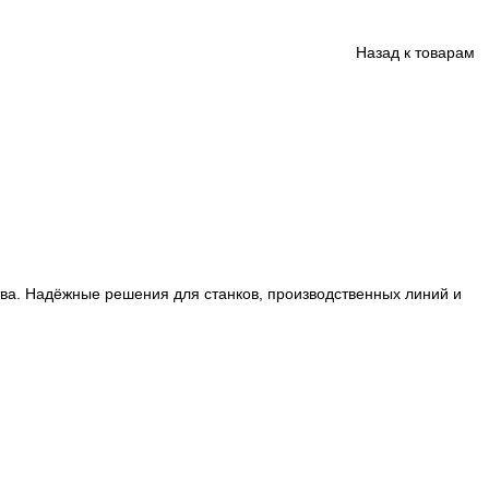
ции производства. Надёжные решения для станков, произ