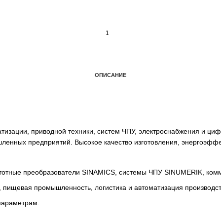
ОПИСАНИЕ
автоматизации, приводной техники, систем ЧПУ, электро