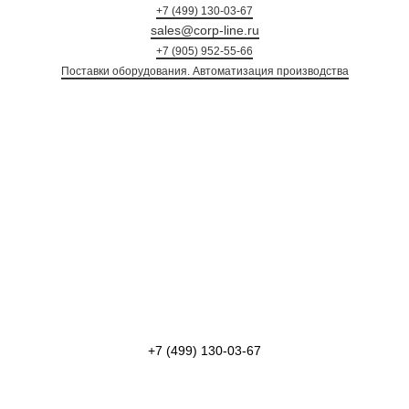
+7 (499) 130-03-67
sales@corp-line.ru
+7 (905) 952-55-66
Поставки оборудования. Автоматизация произ
+7 (499) 130-03-67