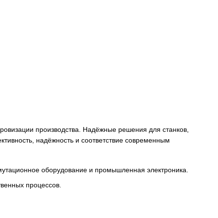
снабжения и цифровизации производства. Надёжные решени