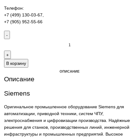
производства. Надёжные решения для станков,
производственных линий и предприятий различных отра
Контакты:
Email:
sales@corp-line.ru
Телефон:
+7 (499) 130-03-67
,
+7 (905) 952-55-66
В корзину
ОПИСАНИЕ
Описание