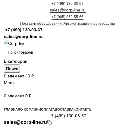
+7 (499) 130-03-67
sales@corp-line.ru
+7 (905) 952-55-66
Поставки оборудования. Автоматизация производства
+7 (499)
130-03-67
sales@corp-line.ru
В категории
Поиск
0
элемент
/
0
₽
Меню
0
элемент
0
₽
Просмотр категорий
ГЛАВНАЯ
О КОМАНИИ
ОПЛАТА
ДОСТАВКА
КОНТАКТЫ
+7 (499) 130-03-67